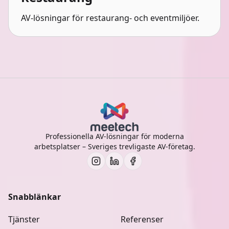
AV-lösningar för restaurang- och eventmiljöer.
Professionella AV-lösningar för moderna
arbetsplatser – Sveriges trevligaste AV-företag.
Snabblänkar
Tjänster
Referenser