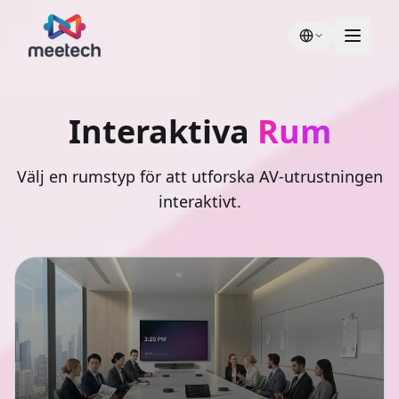
Interaktiva
Rum
Välj en rumstyp för att utforska AV-utrustningen
interaktivt.