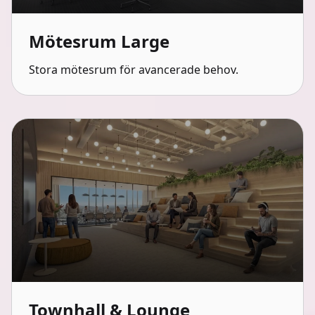
Mötesrum Large
Stora mötesrum för avancerade behov.
Townhall & Lounge