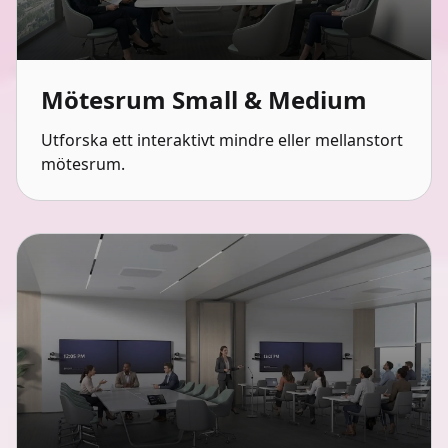
Mötesrum Small & Medium
Utforska ett interaktivt mindre eller mellanstort
mötesrum.