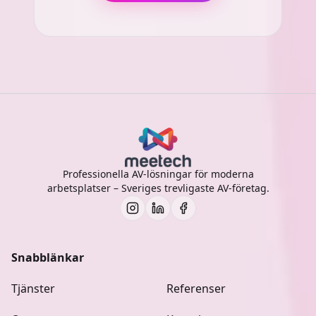
Professionella AV-lösningar för moderna
arbetsplatser – Sveriges trevligaste AV-företag.
Snabblänkar
Tjänster
Referenser