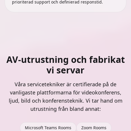
prioriterad support och definierad responstid.
AV-utrustning och fabrikat
vi servar
Våra servicetekniker är certifierade på de
vanligaste plattformarna för videokonferens,
ljud, bild och konferensteknik. Vi tar hand om
utrustning från bland annat:
Microsoft Teams Rooms
Zoom Rooms