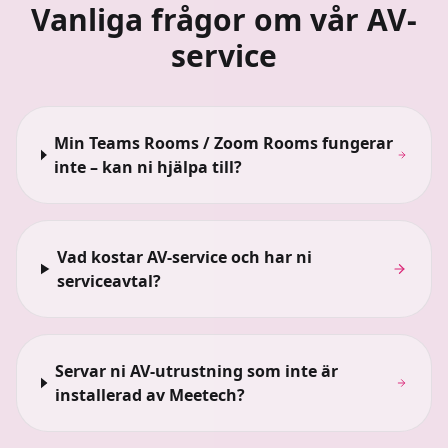
Vanliga frågor om vår AV-
service
Min Teams Rooms / Zoom Rooms fungerar
inte – kan ni hjälpa till?
Vad kostar AV-service och har ni
serviceavtal?
Servar ni AV-utrustning som inte är
installerad av Meetech?