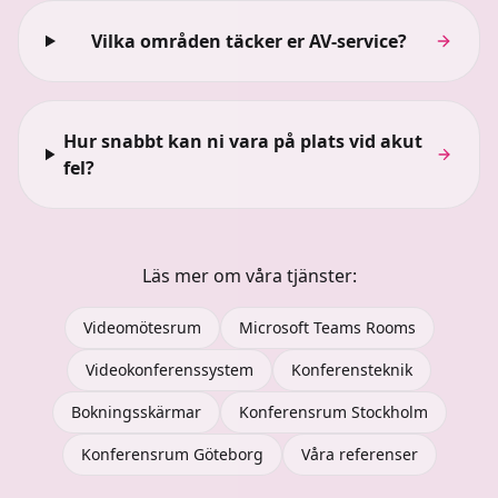
Vilka områden täcker er AV-service?
Hur snabbt kan ni vara på plats vid akut
fel?
Läs mer om våra tjänster:
Videomötesrum
Microsoft Teams Rooms
Videokonferenssystem
Konferensteknik
Bokningsskärmar
Konferensrum Stockholm
Konferensrum Göteborg
Våra referenser