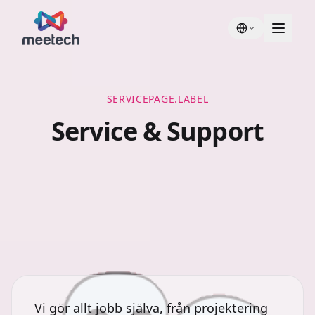
SERVICEPAGE.LABEL
Service & Support
Vi gör allt jobb själva, från projektering