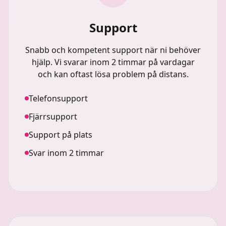
Support
Snabb och kompetent support när ni behöver
hjälp. Vi svarar inom 2 timmar på vardagar
och kan oftast lösa problem på distans.
Telefonsupport
Fjärrsupport
Support på plats
Svar inom 2 timmar