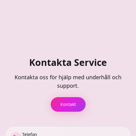
Kontakta Service
Kontakta oss för hjälp med underhåll och
support.
Kontakt
Telefon