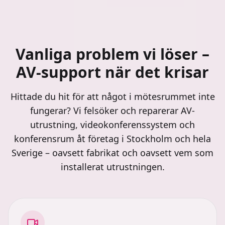
Vanliga problem vi löser –
AV-support när det krisar
Hittade du hit för att något i mötesrummet inte
fungerar? Vi felsöker och reparerar AV-
utrustning, videokonferenssystem och
konferensrum åt företag i Stockholm och hela
Sverige – oavsett fabrikat och oavsett vem som
installerat utrustningen.