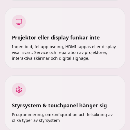
Projektor eller display funkar inte
Ingen bild, fel upplösning, HDMI tappas eller display
visar svart. Service och reparation av projektorer,
interaktiva skärmar och digital signage.
Styrsystem & touchpanel hänger sig
Programmering, omkonfiguration och felsökning av
olika typer av styrsystem