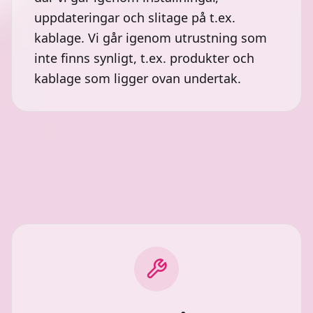
uppdateringar och slitage på t.ex.
kablage. Vi går igenom utrustning som
inte finns synligt, t.ex. produkter och
kablage som ligger ovan undertak.