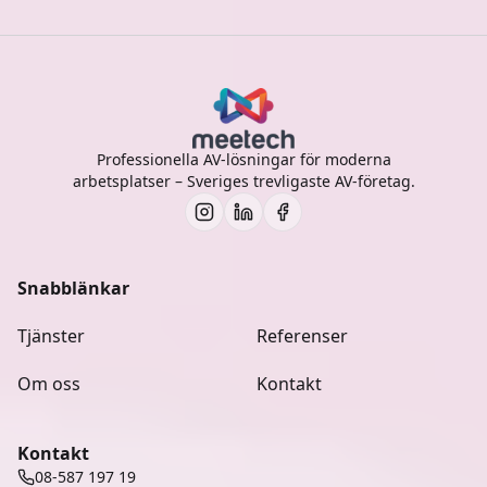
Professionella AV-lösningar för moderna
arbetsplatser – Sveriges trevligaste AV-företag.
Snabblänkar
Tjänster
Referenser
Om oss
Kontakt
Kontakt
08-587 197 19