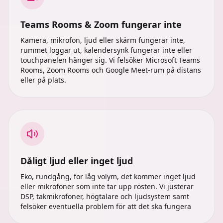
Teams Rooms & Zoom fungerar inte
Kamera, mikrofon, ljud eller skärm fungerar inte,
rummet loggar ut, kalender­synk fungerar inte eller
touchpanelen hänger sig. Vi felsöker Microsoft Teams
Rooms, Zoom Rooms och Google Meet-rum på distans
eller på plats.
Dåligt ljud eller inget ljud
Eko, rundgång, för låg volym, det kommer inget ljud
eller mikrofoner som inte tar upp rösten. Vi justerar
DSP, takmikrofoner, högtalare och ljudsystem samt
felsöker eventuella problem för att det ska fungera