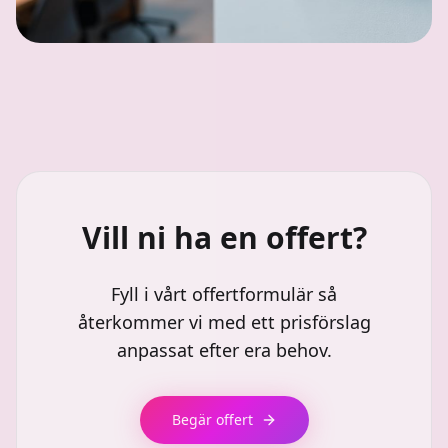
Vill ni ha en offert?
Fyll i vårt offertformulär så
återkommer vi med ett prisförslag
anpassat efter era behov.
Begär offert