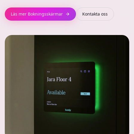
Läs mer
Bokningsskärmar
Kontakta oss