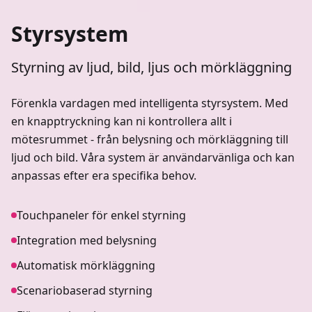
Styrsystem
Styrning av ljud, bild, ljus och mörkläggning
Förenkla vardagen med intelligenta styrsystem. Med
en knapptryckning kan ni kontrollera allt i
mötesrummet - från belysning och mörkläggning till
ljud och bild. Våra system är användarvänliga och kan
anpassas efter era specifika behov.
Touchpaneler för enkel styrning
Integration med belysning
Automatisk mörkläggning
Scenariobaserad styrning