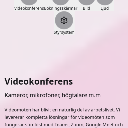
Videokonferens
Bokningsskärmar
Bild
Ljud
Styrsystem
Videokonferens
Kameror, mikrofoner, högtalare m.m
Videomöten har blivit en naturlig del av arbetslivet. Vi
levererar kompletta lösningar för videomöten som
fungerar sömlöst med Teams, Zoom, Google Meet och