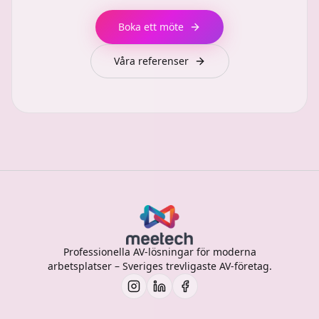
Boka ett möte
Våra referenser
Professionella AV-lösningar för moderna
arbetsplatser – Sveriges trevligaste AV-företag.