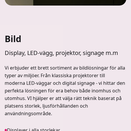
Bild
Display, LED-vägg, projektor, signage m.m
Vi erbjuder ett brett sortiment av bildlösningar för alla
typer av miljöer. Från klassiska projektorer till
moderna LED-väggar och digital signage - vi hittar den
perfekta lösningen för era behov både inomhus och
utomhus. VI hjälper er att välja rätt teknik baserat på
platsens storlek, ljusförhållanden och
användningsområde.
Displayer i alla storlekar