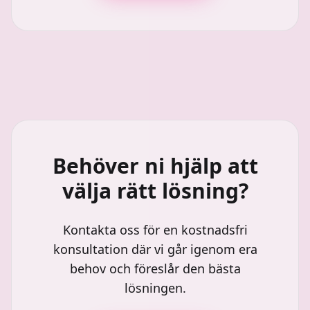
Behöver ni hjälp att
välja rätt lösning?
Kontakta oss för en kostnadsfri
konsultation där vi går igenom era
behov och föreslår den bästa
lösningen.