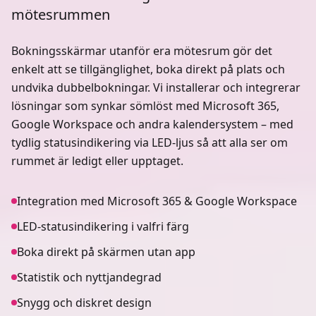
mötesrummen
Bokningsskärmar utanför era mötesrum gör det
enkelt att se tillgänglighet, boka direkt på plats och
undvika dubbelbokningar. Vi installerar och integrerar
lösningar som synkar sömlöst med Microsoft 365,
Google Workspace och andra kalendersystem – med
tydlig statusindikering via LED-ljus så att alla ser om
rummet är ledigt eller upptaget.
Integration med Microsoft 365 & Google Workspace
LED-statusindikering i valfri färg
Boka direkt på skärmen utan app
Statistik och nyttjandegrad
Snygg och diskret design