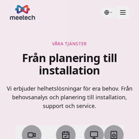
VÅRA TJÄNSTER
Från planering till
installation
Vi erbjuder helhetslösningar för era behov. Från
behovsanalys och planering till installation,
support och service.