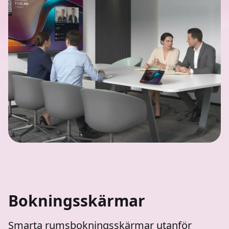
Bokningsskärmar
Smarta rumsbokningsskärmar utanför