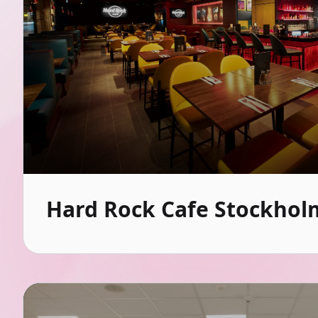
Hard Rock Cafe Stockhol