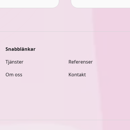
Snabblänkar
Tjänster
Referenser
Om oss
Kontakt