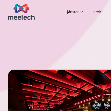
Tjänster
Service