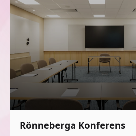
Rönneberga Konferens